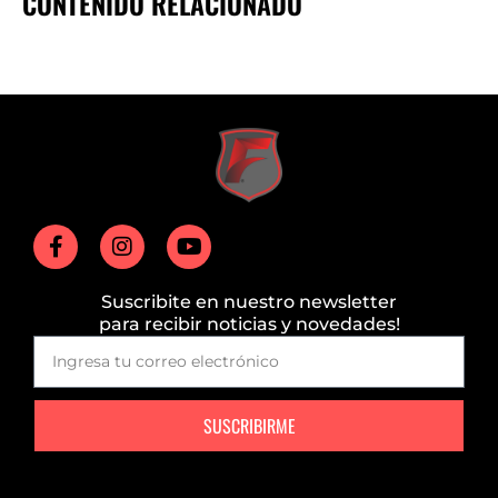
CONTENIDO RELACIONADO
Suscribite en nuestro newsletter
para recibir noticias y novedades!
SUSCRIBIRME