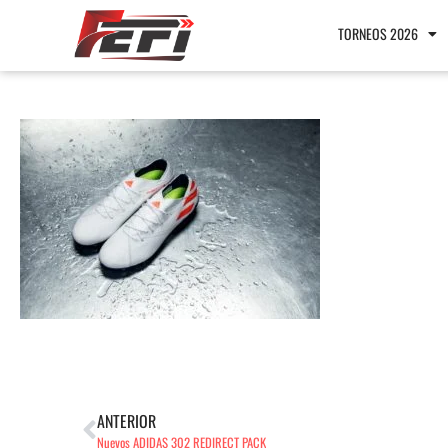
TORNEOS 2026
ANTERIOR
Nuevos ADIDAS 302 REDIRECT PACK