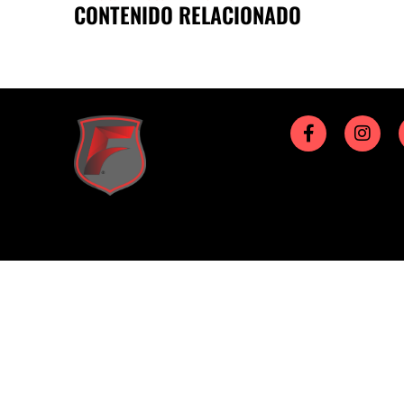
CONTENIDO RELACIONADO