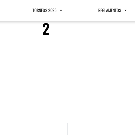
TORNEOS 2025
REGLAMENTOS
2