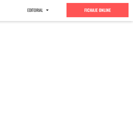
EDITORIAL
FICHAJE ONLINE