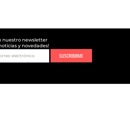
n nuestro newsletter
 noticias y novedades!
SUSCRIBIRME