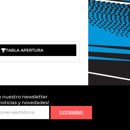
TABLA APERTURA
n nuestro newsletter
 noticias y novedades!
SUSCRIBIRME