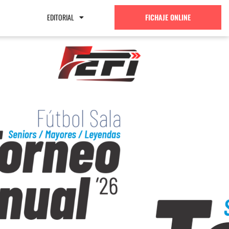
EDITORIAL
FICHAJE ONLINE