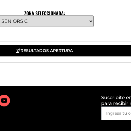
ZONA SELECCIONADA:
RESULTADOS APERTURA
Suscribite e
para recibir