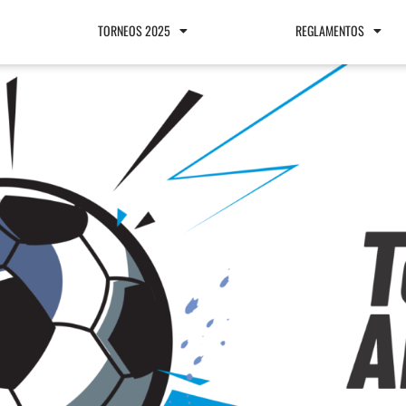
TORNEOS 2025
REGLAMENTOS