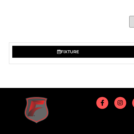
FIXTURE