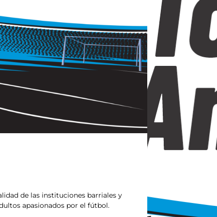
lidad de las instituciones barriales y
ultos apasionados por el fútbol.