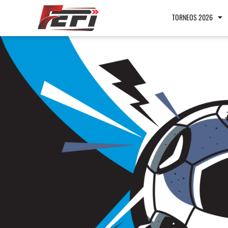
TORNEOS 2026