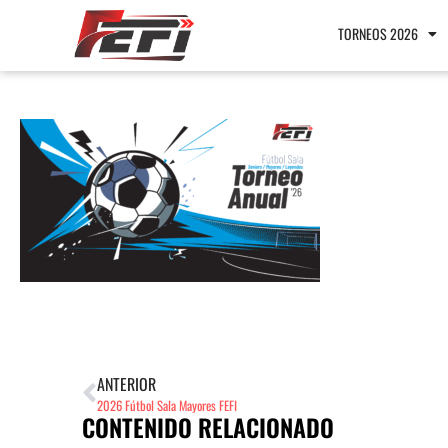
TORNEOS 2026
ANTERIOR
2026 Fútbol Sala Mayores FEFI
CONTENIDO RELACIONADO