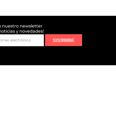
n nuestro newsletter
 noticias y novedades!
SUSCRIBIRME