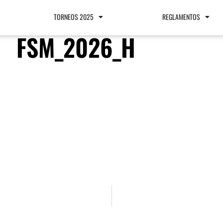
TORNEOS 2025
REGLAMENTOS
FSM_2026_H