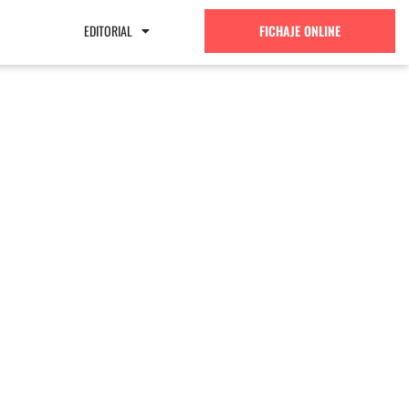
EDITORIAL
FICHAJE ONLINE