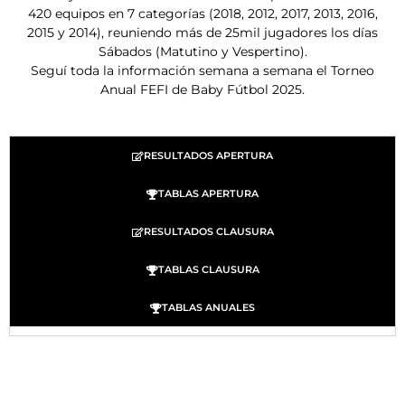
420 equipos en 7 categorías (2018, 2012, 2017, 2013, 2016,
2015 y 2014), reuniendo más de 25mil jugadores los días
Sábados (Matutino y Vespertino).
Seguí toda la información semana a semana el Torneo
Anual FEFI de Baby Fútbol 2025.
RESULTADOS APERTURA
TABLAS APERTURA
RESULTADOS CLAUSURA
TABLAS CLAUSURA
TABLAS ANUALES