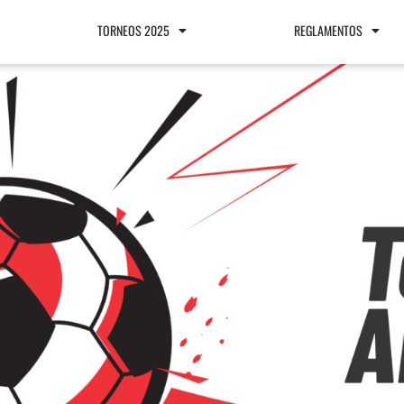
TORNEOS 2025
REGLAMENTOS