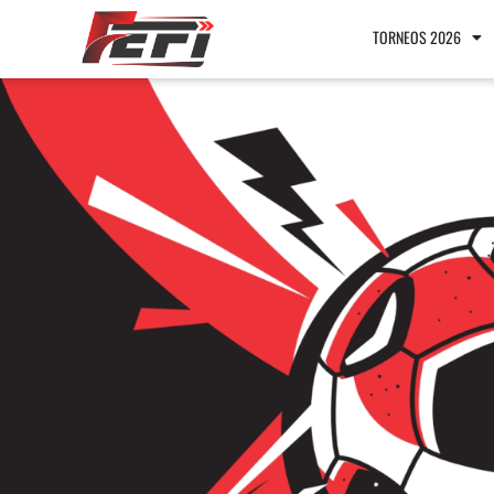
TORNEOS 2026