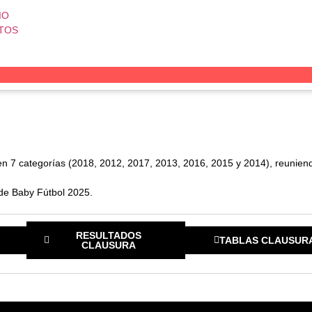
IO
TOS
s en 7 categorías (2018, 2012, 2017, 2013, 2016, 2015 y 2014), reunie
de Baby Fútbol 2025.
RESULTADOS
TABLAS CLAUSUR
CLAUSURA