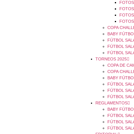
FOTOS 
FOTOS 
FOTOS 
FOTOS 
COPA CHALL
BABY FÚTBOL
FÚTBOL SALA
FÚTBOL SALA
FÚTBOL SAL
TORNEOS 2025
COPA DE CA
COPA CHALL
BABY FÚTBOL
FÚTBOL SALA
FÚTBOL SALA
FÚTBOL SAL
REGLAMENTOS
BABY FÚTBO
FÚTBOL SAL
FÚTBOL SAL
FÚTBOL SAL