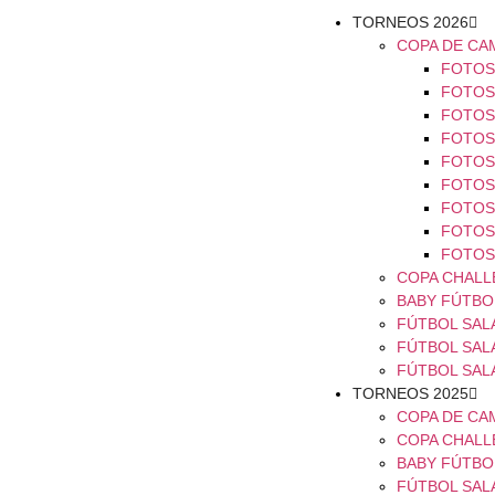
TORNEOS 2026
COPA DE CA
FOTOS 
FOTOS 
FOTOS 
FOTOS 
FOTOS 
FOTOS 
FOTOS 
FOTOS 
FOTOS 
COPA CHALL
BABY FÚTBOL
FÚTBOL SALA
FÚTBOL SALA
FÚTBOL SAL
TORNEOS 2025
COPA DE CA
COPA CHALL
BABY FÚTBOL
FÚTBOL SALA