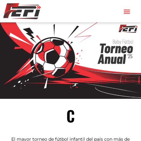
C
El mayor torneo de fútbol infantil del país con más de