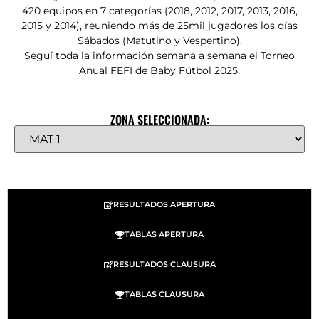
420 equipos en 7 categorías (2018, 2012, 2017, 2013, 2016,
2015 y 2014), reuniendo más de 25mil jugadores los días
Sábados (Matutino y Vespertino).
Seguí toda la información semana a semana el Torneo
Anual FEFI de Baby Fútbol 2025.
ZONA SELECCIONADA:
RESULTADOS APERTURA
TABLAS APERTURA
RESULTADOS CLAUSURA
TABLAS CLAUSURA