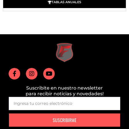
TABLAS ANUALES
Suscribite en nuestro newsletter
para recibir noticias y novedades!
SUSCRIBIRME