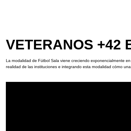
VETERANOS +42 
La modalidad de Fútbol Sala viene creciendo exponencialmente en l
realidad de las instituciones e integrando esta modalidad cómo una 