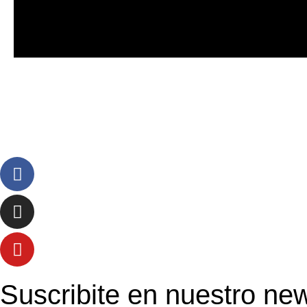
Suscribite en nuestro new