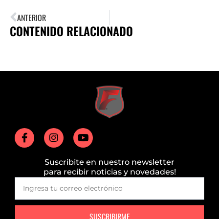
ANTERIOR
CONTENIDO RELACIONADO
Suscribite en nuestro newsletter
para recibir noticias y novedades!
SUSCRIBIRME