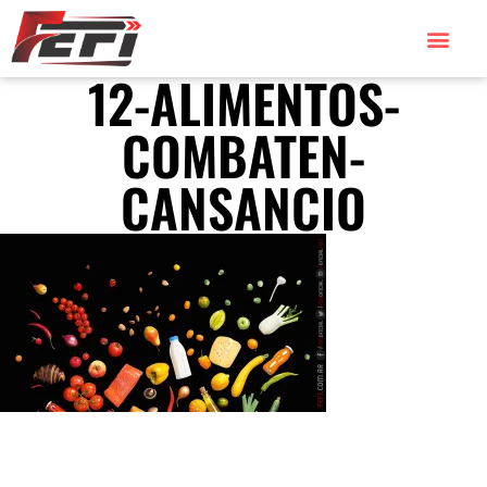
12-ALIMENTOS-
COMBATEN-
CANSANCIO