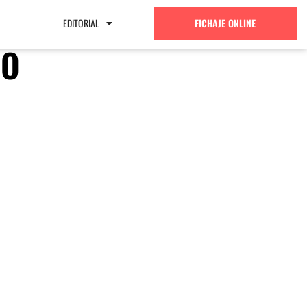
EDITORIAL
FICHAJE ONLINE
NO