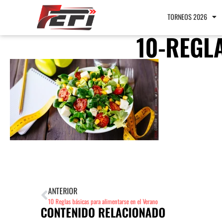
TORNEOS 2026
10-REGL
ANTERIOR
10 Reglas básicas para alimentarse en el Verano
CONTENIDO RELACIONADO