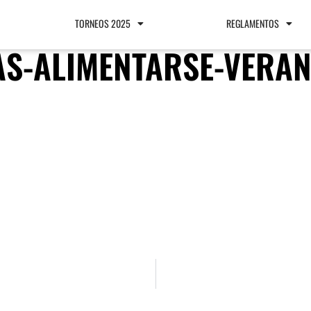
TORNEOS 2025
REGLAMENTOS
AS-ALIMENTARSE-VERA