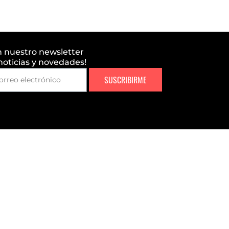
n nuestro newsletter
 noticias y novedades!
SUSCRIBIRME