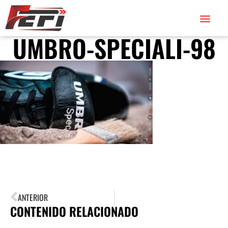
UMBRO-SPECIALI-98
ANTERIOR
CONTENIDO RELACIONADO