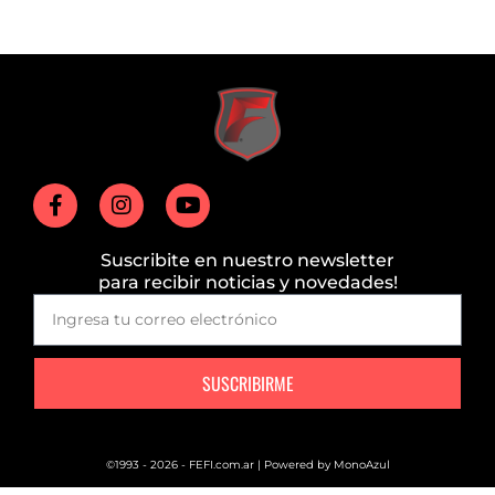
Suscribite en nuestro newsletter
para recibir noticias y novedades!
SUSCRIBIRME
©1993 - 2026 - FEFI.com.ar | Powered by
MonoAzul