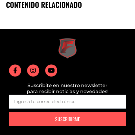
CONTENIDO RELACIONADO
Suscribite en nuestro newsletter
para recibir noticias y novedades!
SUSCRIBIRME