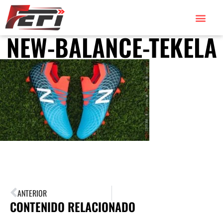
NEW-BALANCE-TEKELA
ANTERIOR
CONTENIDO RELACIONADO