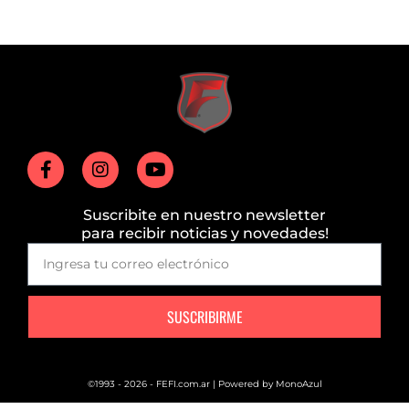
Suscribite en nuestro newsletter
para recibir noticias y novedades!
SUSCRIBIRME
©1993 - 2026 - FEFI.com.ar | Powered by
MonoAzul