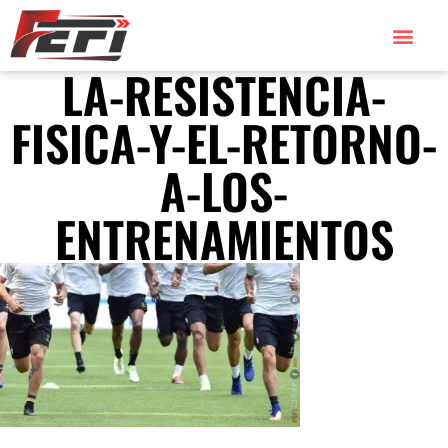
LA-RESISTENCIA-
FISICA-Y-EL-RETORNO-
A-LOS-
ENTRENAMIENTOS