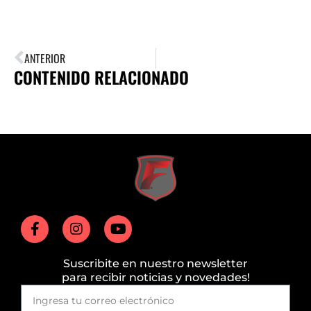
ANTERIOR
CONTENIDO RELACIONADO
Suscribite en nuestro newsletter
para recibir noticias y novedades!