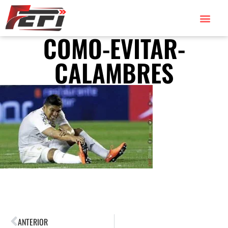
COMO-EVITAR-
CALAMBRES
ANTERIOR