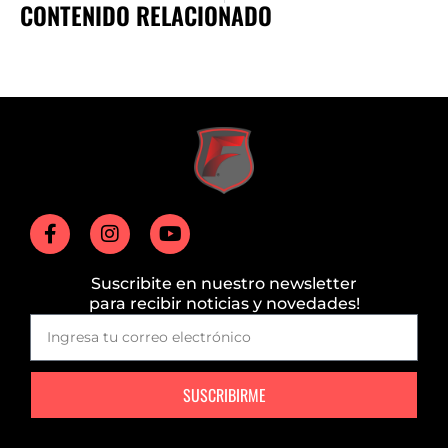
CONTENIDO RELACIONADO
Suscribite en nuestro newsletter
para recibir noticias y novedades!
SUSCRIBIRME