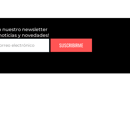
n nuestro newsletter
 noticias y novedades!
SUSCRIBIRME