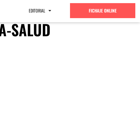
EDITORIAL
FICHAJE ONLINE
A-SALUD