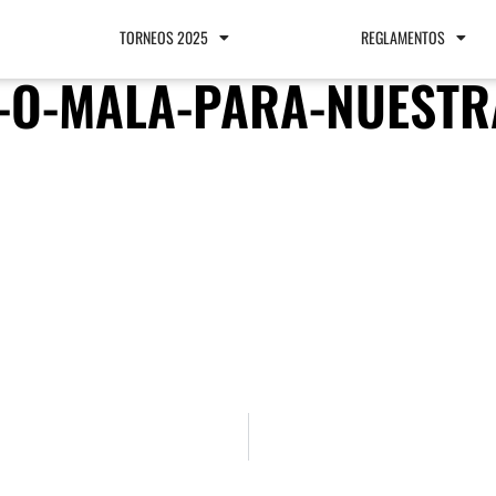
TORNEOS 2025
REGLAMENTOS
-O-MALA-PARA-NUESTR