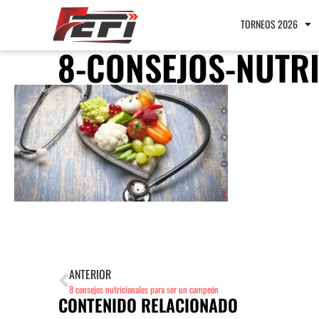
TORNEOS 2026
8-CONSEJOS-NUTR
ANTERIOR
8 consejos nutricionales para ser un campeón
CONTENIDO RELACIONADO