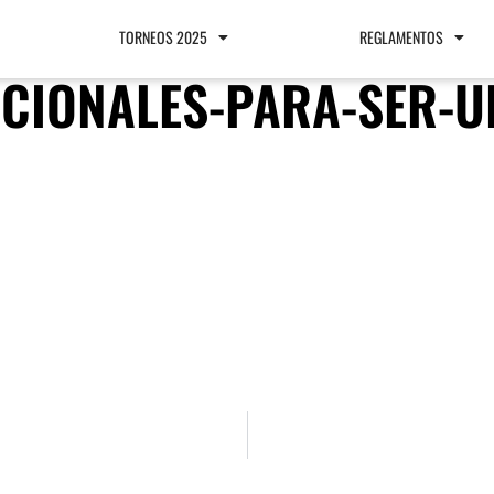
TORNEOS 2025
REGLAMENTOS
ICIONALES-PARA-SER-