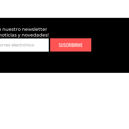
n nuestro newsletter
 noticias y novedades!
SUSCRIBIRME